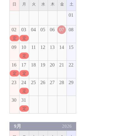
日
月
火
水
木
金
土
01
02
03
04
05
06
07
08
定休日
定休日
09
10
11
12
13
14
15
定休日
16
17
18
19
20
21
22
定休日
定休日
23
24
25
26
27
28
29
定休日
30
31
定休日
9月
2026