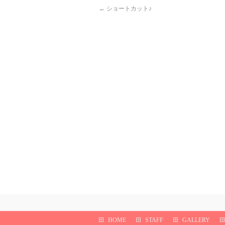
←
ショートカット♪
HOME
STAFF
GALLERY