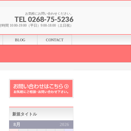
お気軽にお問い合わせください。
TEL 0268-75-5236
時間 10:00-19:00（平日）9:00-18:00（土日祝）
BLOG
CONTACT
新規タイトル
8月
2026