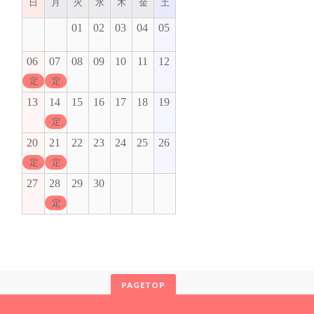
日
月
火
水
木
金
土
01
02
03
04
05
06
07
08
09
10
11
12
定休日
定休日
13
14
15
16
17
18
19
定休日
20
21
22
23
24
25
26
定休日
定休日
27
28
29
30
定休日
PAGETOP