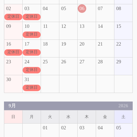
02
03
04
05
06
07
08
定休日
定休日
09
10
11
12
13
14
15
定休日
16
17
18
19
20
21
22
定休日
定休日
23
24
25
26
27
28
29
定休日
30
31
定休日
9月
2026
日
月
火
水
木
金
土
01
02
03
04
05