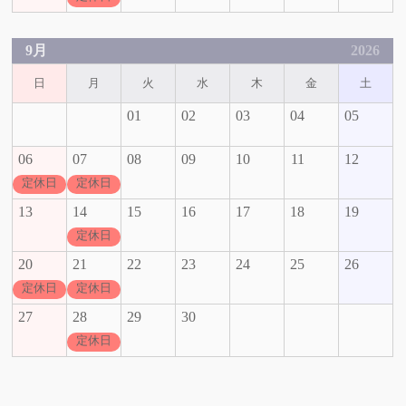
9月
2026
日
月
火
水
木
金
土
01
02
03
04
05
06
07
08
09
10
11
12
定休日
定休日
13
14
15
16
17
18
19
定休日
20
21
22
23
24
25
26
定休日
定休日
27
28
29
30
定休日