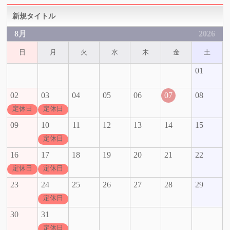
新規タイトル
8月
2026
日
月
火
水
木
金
土
01
02
03
04
05
06
07
08
定休日
定休日
09
10
11
12
13
14
15
定休日
16
17
18
19
20
21
22
定休日
定休日
23
24
25
26
27
28
29
定休日
30
31
定休日