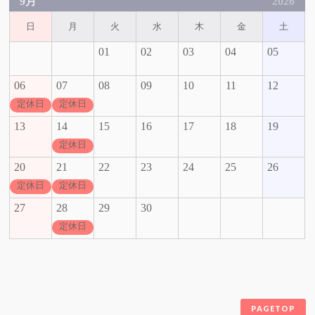
9月
2026
日
月
火
水
木
金
土
01
02
03
04
05
06
07
08
09
10
11
12
定休日
定休日
13
14
15
16
17
18
19
定休日
20
21
22
23
24
25
26
定休日
定休日
27
28
29
30
定休日
PAGETOP