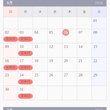
8月
2026
日
月
火
水
木
金
土
01
02
03
04
05
06
07
08
定休日
定休日
09
10
11
12
13
14
15
定休日
16
17
18
19
20
21
22
定休日
定休日
23
24
25
26
27
28
29
定休日
30
31
定休日