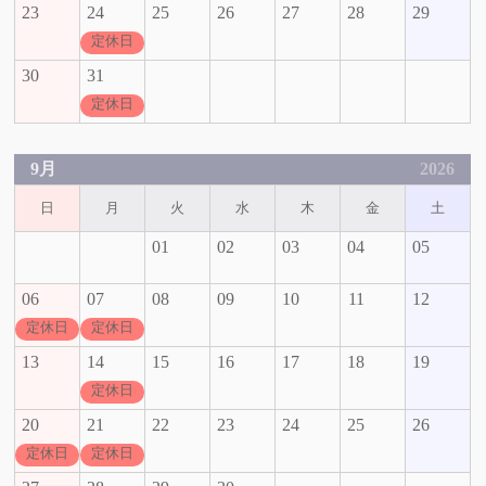
23
24
25
26
27
28
29
定休日
30
31
定休日
9月
2026
日
月
火
水
木
金
土
01
02
03
04
05
06
07
08
09
10
11
12
定休日
定休日
13
14
15
16
17
18
19
定休日
20
21
22
23
24
25
26
定休日
定休日