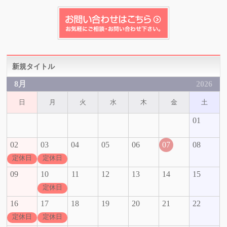
新規タイトル
8月
2026
日
月
火
水
木
金
土
01
02
03
04
05
06
07
08
定休日
定休日
09
10
11
12
13
14
15
定休日
16
17
18
19
20
21
22
定休日
定休日