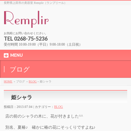
長野県上田市の美容室 Remplir（ランプリール）
お気軽にお問い合わせください。
TEL 0268-75-5236
受付時間 10:00-19:00（平日）9:00-18:00（土日祝）
MENU
ブログ
HOME
» ブログ
»
BLOG
» 姫シャラ
姫シャラ
投稿日：2013.07.04 | カテゴリー：
BLOG
店の前のシャラの木に、花が付きました^^
別名、夏椿♪ 確かに椿の花にそっくりですよね♪